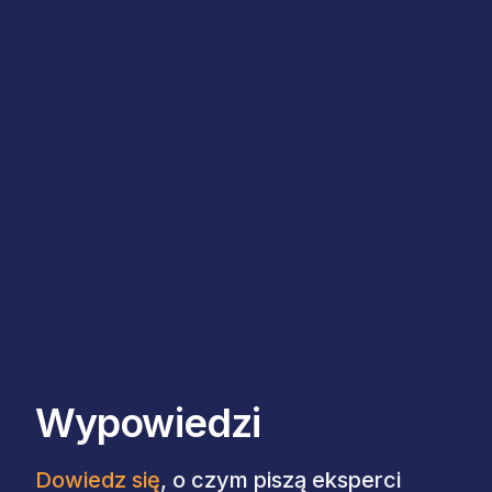
Wypowiedzi
Dowiedz się
, o czym piszą eksperci