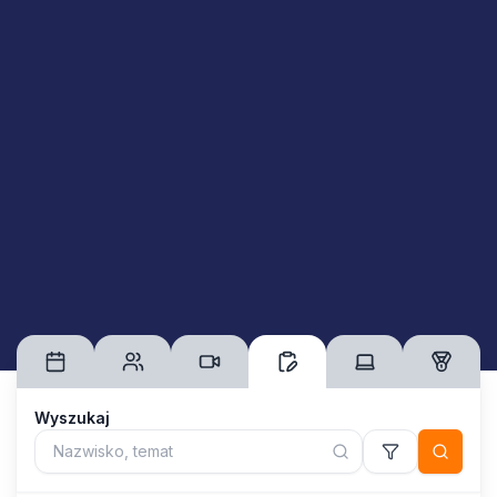
Wyszukaj