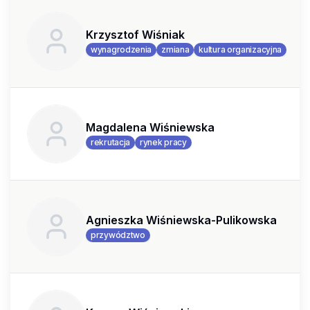
Krzysztof Wiśniak
wynagrodzenia
zmiana
kultura organizacyjna
Magdalena Wiśniewska
rekrutacja
rynek pracy
Agnieszka Wiśniewska-Pulikowska
przywództwo