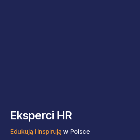
Eksperci HR
Edukują i inspirują
w Polsce