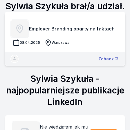
Sylwia Szykuła brał/a udział.
Employer Branding oparty na faktach
08.04.2025
Warszawa
Zobacz
Sylwia Szykuła
-
najpopularniejsze publikacje
LinkedIn
Nie wiedziałam jak mu