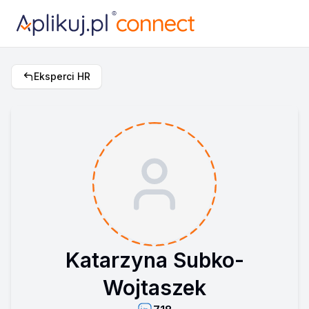
Eksperci HR
Katarzyna Subko-
Wojtaszek