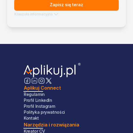
Zapisz się teraz
Klauzula informacyjna
Aplikuj Connect
Regulamin
Profil LinkedIn
Profil Instagram
Polityka prywatności
Kontakt
Narzędzia i rozwiązania
Kreator CV