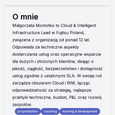
O mnie
Małgorzata Momotko to Cloud & Intelligent 
Infrastructure Lead w Fujitsu Poland, 
związana z organizacją od ponad 12 lat. 
Odpowiada za techniczne aspekty 
dostarczania usług oraz operacyjne wsparcie 
dla dużych i złożonych klientów, dbając o 
jakość, ciągłość, bezpieczeństwo i dostępność 
usług zgodnie z ustalonymi SLA. W swojej roli 
zarządza obszarem Cloud i RIM, łącząc 
odpowiedzialność za strategię, najlepsze 
praktyki techniczne, budżet, P&L oraz rozwój 
zespołów.
przywództwo
coaching
learning & development