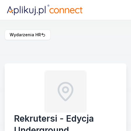
Wydarzenia HR
Rekrutersi - Edycja
Underground