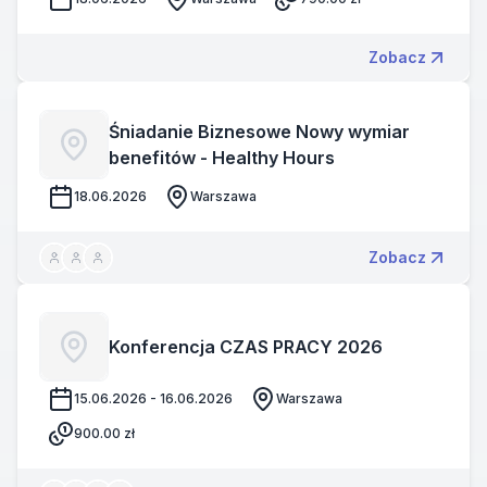
Zobacz
Śniadanie Biznesowe Nowy wymiar
benefitów - Healthy Hours
18.06.2026
Warszawa
Zobacz
Konferencja CZAS PRACY 2026
15.06.2026 - 16.06.2026
Warszawa
900.00
zł