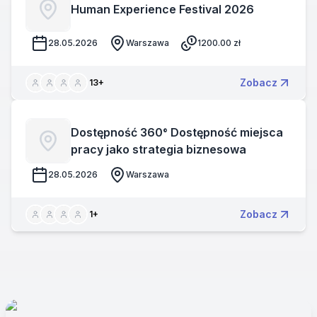
Human Experience Festival 2026
28.05.2026
Warszawa
1200.00
zł
Zobacz
13
+
Dostępność 360° Dostępność miejsca
pracy jako strategia biznesowa
28.05.2026
Warszawa
Zobacz
1
+