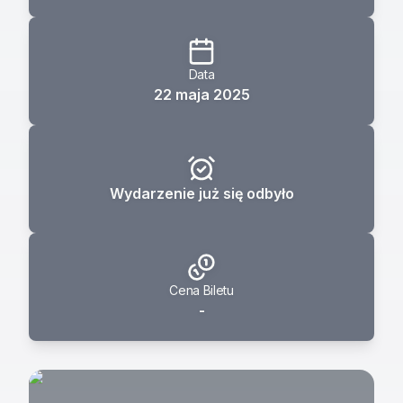
Data
22 maja 2025
Wydarzenie już się odbyło
Cena Biletu
-