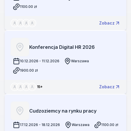
1100.00
zł
Zobacz
Konferencja Digital HR 2026
10.12.2026 - 11.12.2026
Warszawa
1900.00
zł
Zobacz
15
+
Cudzoziemcy na rynku pracy
17.12.2026 - 18.12.2026
Warszawa
1100.00
zł