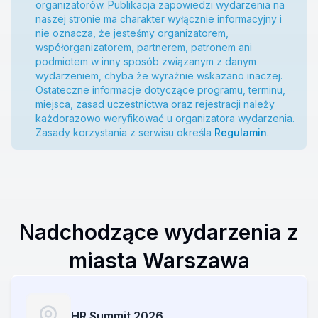
organizatorów. Publikacja zapowiedzi wydarzenia na
naszej stronie ma charakter wyłącznie informacyjny i
nie oznacza, że jesteśmy organizatorem,
współorganizatorem, partnerem, patronem ani
podmiotem w inny sposób związanym z danym
wydarzeniem, chyba że wyraźnie wskazano inaczej.
Ostateczne informacje dotyczące programu, terminu,
miejsca, zasad uczestnictwa oraz rejestracji należy
każdorazowo weryfikować u organizatora wydarzenia.
Zasady korzystania z serwisu określa
Regulamin
.
Nadchodzące wydarzenia z
miasta Warszawa
HR Summit 2026