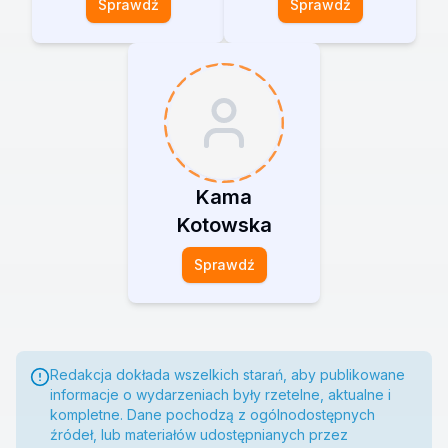
Sprawdź
Sprawdź
Kama
Kotowska
Sprawdź
Redakcja dokłada wszelkich starań, aby publikowane
informacje o wydarzeniach były rzetelne, aktualne i
kompletne. Dane pochodzą z ogólnodostępnych
źródeł, lub materiałów udostępnianych przez