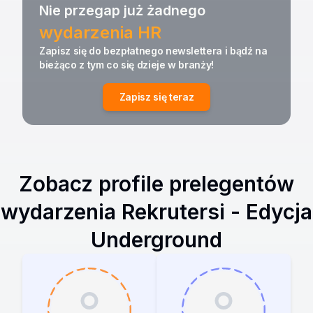
Nie przegap już żadnego
wydarzenia HR
Zapisz się do bezpłatnego newslettera i bądź na
bieżąco z tym co się dzieje w branży!
Zapisz się teraz
Zobacz profile prelegentów
wydarzenia
Rekrutersi - Edycja
Underground