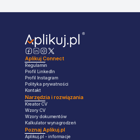
Aplikuj Connect
Regulamin
Profil LinkedIn
Profil Instagram
Polityka prywatności
Kontakt
Narzędzia i rozwiązania
Kreator CV
Wzory CV
Wzory dokumentów
Kalkulator wynagrodzeń
Poznaj Aplikuj.pl
Aplikuj.pl - informacje