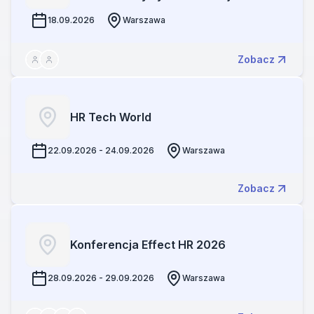
18.09.2026
Warszawa
Zobacz
HR Tech World
22.09.2026 - 24.09.2026
Warszawa
Zobacz
Konferencja Effect HR 2026
28.09.2026 - 29.09.2026
Warszawa