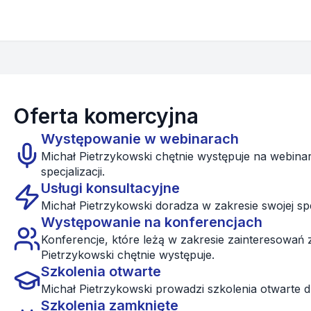
Oferta komercyjna
Występowanie w webinarach
Michał Pietrzykowski chętnie występuje na webina
specjalizacji.
Usługi konsultacyjne
Michał Pietrzykowski doradza w zakresie swojej spec
Występowanie na konferencjach
Konferencje, które leżą w zakresie zainteresowań
Pietrzykowski chętnie występuje.
Szkolenia otwarte
Michał Pietrzykowski prowadzi szkolenia otwarte d
Szkolenia zamknięte