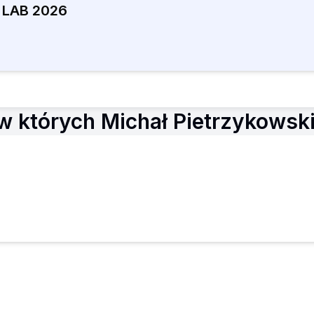
LAB 2026
 których Michał Pietrzykowski 