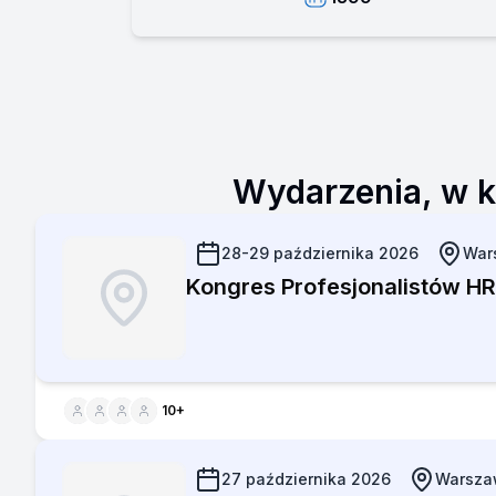
Wydarzenia, w k
28-29 października 2026
War
Kongres Profesjonalistów
10
+
27 października 2026
Warsza