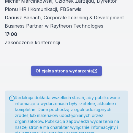
Michał Marcinkowski, Członek Zarządu, Dyrektor
Pionu HR i Komunikacji, FBSerwis
Dariusz Banach, Corporate Learning & Development
Business Partner w Raytheon Technologies
17:00
Zakończenie konferencji
Oficjalna strona wydarzenia
Redakcja dokłada wszelkich starań, aby publikowane
informacje o wydarzeniach były rzetelne, aktualne i
kompletne. Dane pochodzą z ogólnodostępnych
źródeł, lub materiałów udostępnianych przez
organizatorów. Publikacja zapowiedzi wydarzenia na
naszej stronie ma charakter wyłącznie informacyjny i