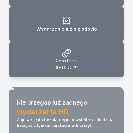
Wydarzenie już się odbyło
Cena Biletu
480.00 zł
Nie przegap już żadnego
wydarzenia HR
Zapisz się do bezpłatnego newslettera i bądź na
bieżąco z tym co się dzieje w branży!