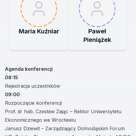
Maria Kuźniar
Paweł
Pieniążek
Agenda konferencji
08:15
Rejestracja uczestników
09:00
Rozpoczęcie konferencji
Prof. dr hab. Czesław Zając – Rektor Uniwersytetu
Ekonomicznego we Wrocławiu
Janusz Dziewit – Zarządzający Dolnośląskim Forum