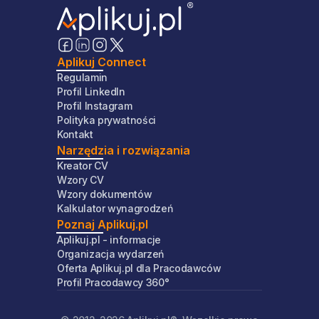
Aplikuj Connect
Regulamin
Profil LinkedIn
Profil Instagram
Polityka prywatności
Kontakt
Narzędzia i rozwiązania
Kreator CV
Wzory CV
Wzory dokumentów
Kalkulator wynagrodzeń
Poznaj Aplikuj.pl
Aplikuj.pl - informacje
Organizacja wydarzeń
Oferta Aplikuj.pl dla Pracodawców
Profil Pracodawcy 360°