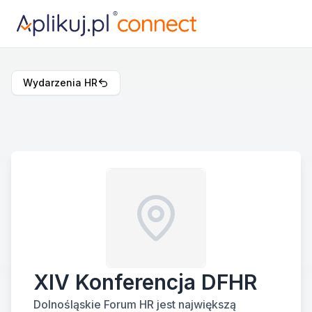
Wydarzenia HR
XIV Konferencja DFHR
Dolnośląskie Forum HR jest
największą 