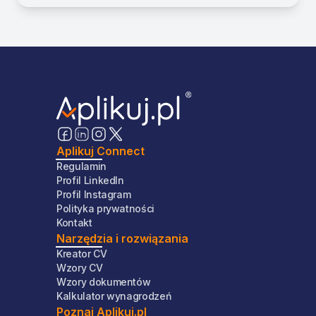
Aplikuj Connect
Regulamin
Profil LinkedIn
Profil Instagram
Polityka prywatności
Kontakt
Narzędzia i rozwiązania
Kreator CV
Wzory CV
Wzory dokumentów
Kalkulator wynagrodzeń
Poznaj Aplikuj.pl