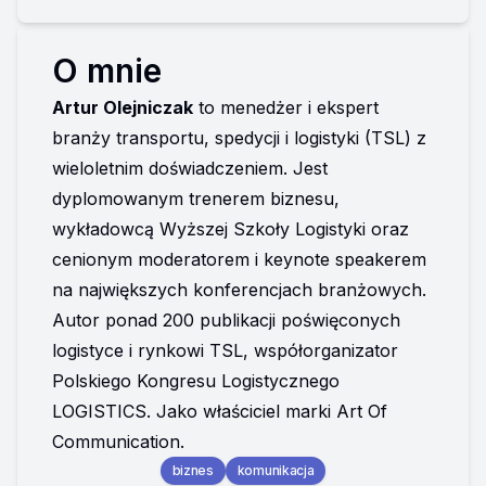
O mnie
Artur Olejniczak
 to menedżer i ekspert 
branży transportu, spedycji i logistyki (TSL) z 
wieloletnim doświadczeniem. Jest 
dyplomowanym trenerem biznesu, 
wykładowcą Wyższej Szkoły Logistyki oraz 
cenionym moderatorem i keynote speakerem 
na największych konferencjach branżowych.
Autor ponad 200 publikacji poświęconych 
logistyce i rynkowi TSL, współorganizator 
Polskiego Kongresu Logistycznego 
LOGISTICS. Jako właściciel marki Art Of 
Communication. 
biznes
komunikacja