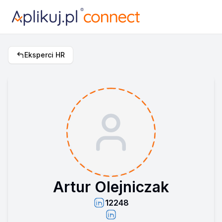
Eksperci HR
Artur Olejniczak
12248