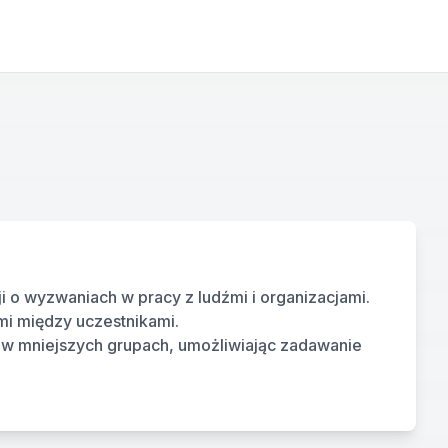
o wyzwaniach w pracy z ludźmi i organizacjami. 
mi między uczestnikami.
w mniejszych grupach, umożliwiając zadawanie 