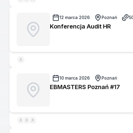
12 marca 2026
Poznań
5
Konferencja Audit HR
10 marca 2026
Poznań
EBMASTERS Poznań #17