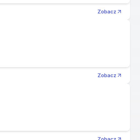
Zobacz
Zobacz
Zobacz