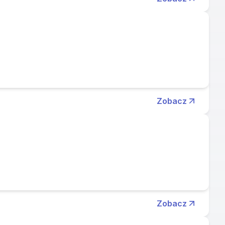
Zobacz
Zobacz