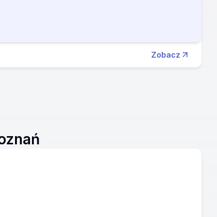
Zobacz
Poznań