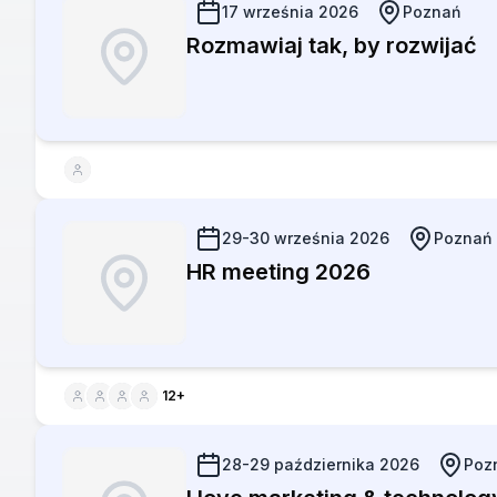
17 września 2026
Poznań
Rozmawiaj tak, by rozwijać
29-30 września 2026
Poznań
HR meeting 2026
12
+
28-29 października 2026
Poz