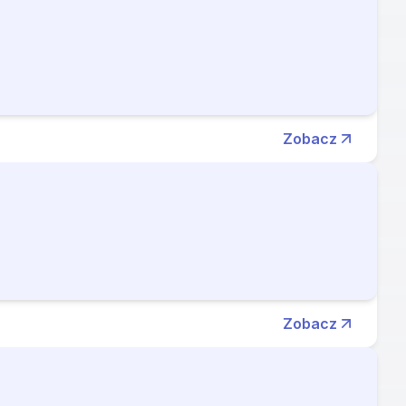
Zobacz
Zobacz