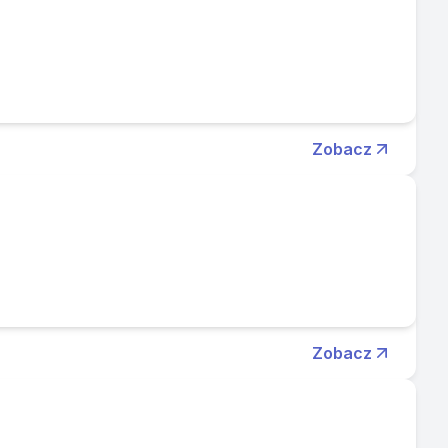
Zobacz
Zobacz