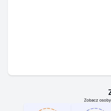
Zobacz osoby