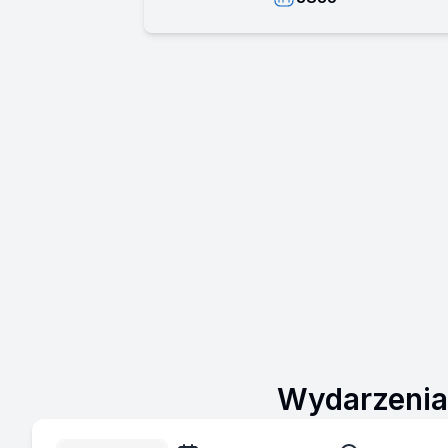
Wydarzenia,