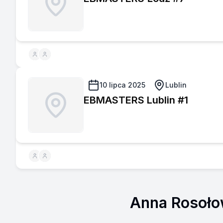
10 lipca 2025
Lublin
EBMASTERS Lublin #1
Anna Rosoł