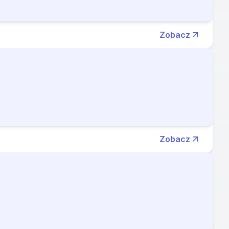
Zobacz
Zobacz