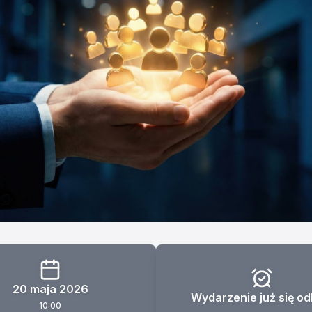
20 maja 2026
Wydarzenie już się od
10:00