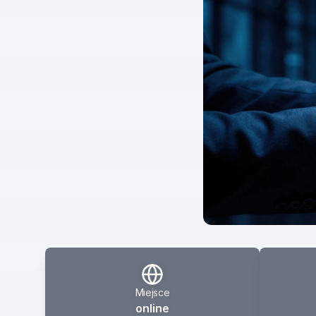
Miejsce
online