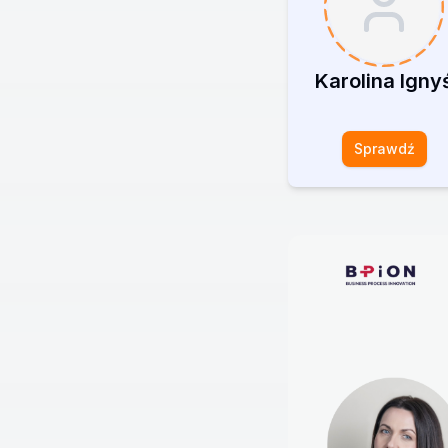
Karolina Igny
Sprawdź