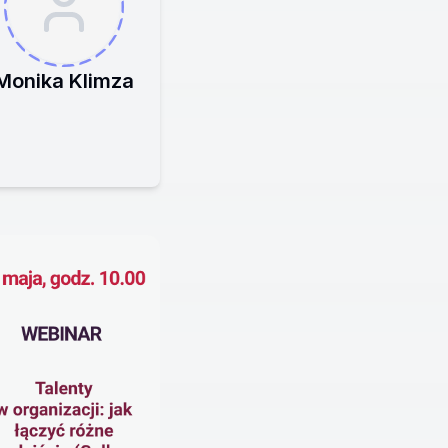
Monika Klimza