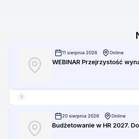
11 sierpnia 2026
Online
WEBINAR Przejrzystość wyna
20 sierpnia 2026
Online
Budżetowanie w HR 2027. Dob