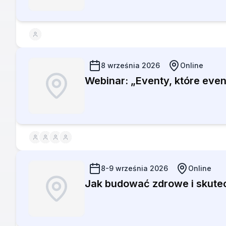
8 września 2026
Online
Webinar: „Eventy, które even
8-9 września 2026
Online
Jak budować zdrowe i skutecz