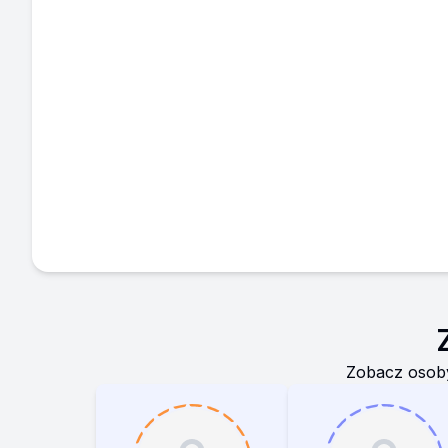
Zobacz osoby