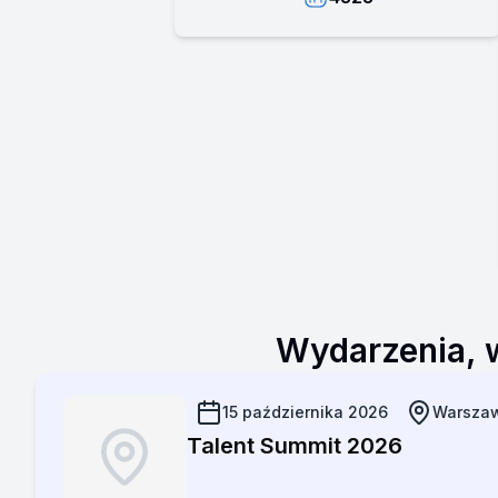
Wydarzenia, w
15 października 2026
Warsza
Talent Summit 2026