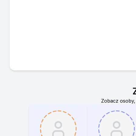
Zobacz osoby,