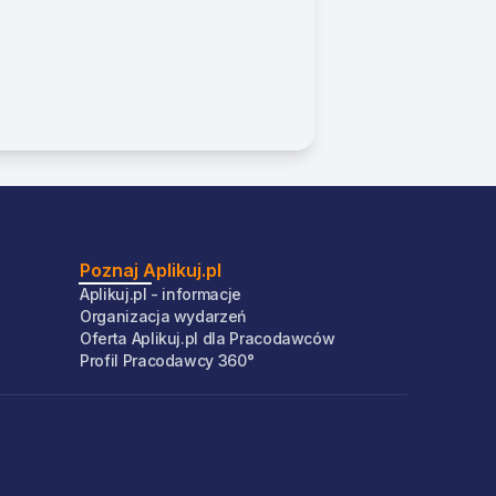
Poznaj Aplikuj.pl
Aplikuj.pl - informacje
Organizacja wydarzeń
Oferta Aplikuj.pl dla Pracodawców
Profil Pracodawcy 360°