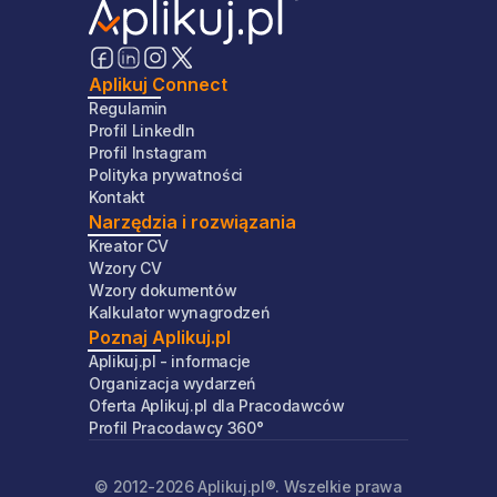
Aplikuj Connect
Regulamin
Profil LinkedIn
Profil Instagram
Polityka prywatności
Kontakt
Narzędzia i rozwiązania
Kreator CV
Wzory CV
Wzory dokumentów
Kalkulator wynagrodzeń
Poznaj Aplikuj.pl
Aplikuj.pl - informacje
Organizacja wydarzeń
Oferta Aplikuj.pl dla Pracodawców
Profil Pracodawcy 360°
© 2012-
2026
Aplikuj.pl®. Wszelkie prawa