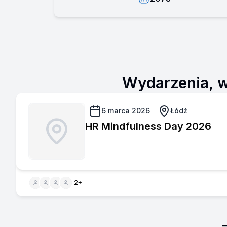
Wydarzenia, w
6 marca 2026
Łódź
HR Mindfulness Day 2026
2
+