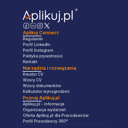
Aplikuj Connect
Regulamin
Profil LinkedIn
Profil Instagram
Polityka prywatności
Kontakt
Narzędzia i rozwiązania
Kreator CV
Wzory CV
Wzory dokumentów
Kalkulator wynagrodzeń
Poznaj Aplikuj.pl
Aplikuj.pl - informacje
Organizacja wydarzeń
Oferta Aplikuj.pl dla Pracodawców
Profil Pracodawcy 360°