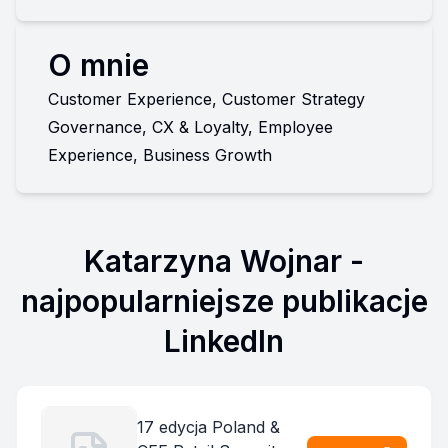
O mnie
Customer Experience, Customer Strategy 
Governance, CX & Loyalty, Employee 
Experience, Business Growth
Katarzyna Wojnar
-
najpopularniejsze publikacje
LinkedIn
17 edycja Poland &