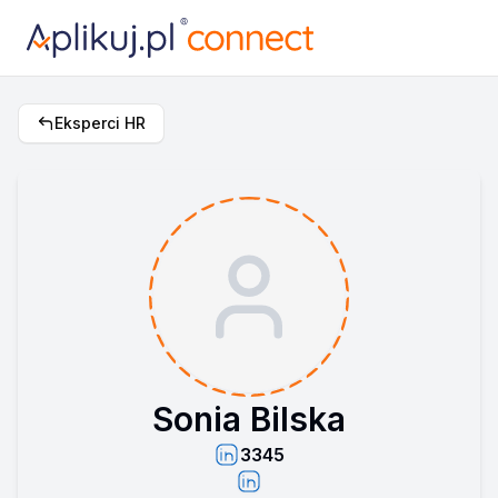
Eksperci HR
Sonia Bilska
3345