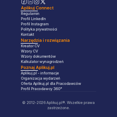
Aplikuj Connect
Regulamin
Profil LinkedIn
Profil Instagram
Polityka prywatności
Kontakt
Narzędzia i rozwiązania
Kreator CV
Wzory CV
Wzory dokumentów
Kalkulator wynagrodzeń
Poznaj Aplikuj.pl
Aplikuj.pl - informacje
Organizacja wydarzeń
Oferta Aplikuj.pl dla Pracodawców
Profil Pracodawcy 360°
© 2012-
2026
Aplikuj.pl®. Wszelkie prawa
zastrzeżone.