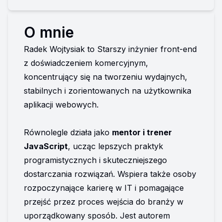
O mnie
Radek Wojtysiak to Starszy inżynier front-end 
z doświadczeniem komercyjnym, 
koncentrujący się na tworzeniu wydajnych, 
stabilnych i zorientowanych na użytkownika 
aplikacji webowych. 
Równolegle działa jako 
mentor i trener 
JavaScript
, ucząc lepszych praktyk 
programistycznych i skuteczniejszego 
dostarczania rozwiązań. Wspiera także osoby 
rozpoczynające karierę w IT i pomagające 
przejść przez proces wejścia do branży w 
uporządkowany sposób. Jest autorem 