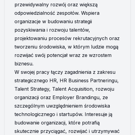
przewidywalny rozwój oraz większą 
odpowiedzialność zespołów. Wspiera 
organizacje w budowaniu strategii 
pozyskiwania i rozwoju talentów, 
projektowaniu procesów rekrutacyjnych oraz 
tworzeniu środowiska, w którym ludzie mogą 
rozwijać swój potencjał wraz ze wzrostem 
biznesu.
W swojej pracy łączy zagadnienia z zakresu 
strategicznego HR, HR Business Partneringu, 
Talent Strategy, Talent Acquisition, rozwoju 
organizacji oraz Employer Brandingu, ze 
szczególnym uwzględnieniem środowiska 
technologicznego i startupów. Interesuje ją 
budowanie organizacji, które potrafią 
skutecznie przyciągać, rozwijać i utrzymywać 