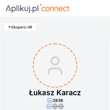
Eksperci HR
Łukasz Karacz
2838