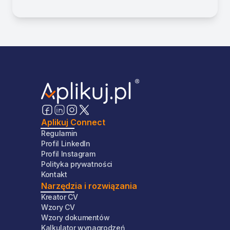
Aplikuj Connect
Regulamin
Profil LinkedIn
Profil Instagram
Polityka prywatności
Kontakt
Narzędzia i rozwiązania
Kreator CV
Wzory CV
Wzory dokumentów
Kalkulator wynagrodzeń